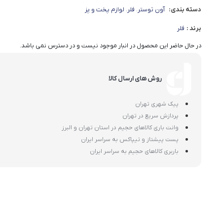
دسته بندی:
آون توستر
فلر
لوازم پخت و پز
،
،
برند :
فلر
در حال حاضر این محصول در انبار موجود نیست و در دسترس نمی باشد.
روش های ارسال کالا
پیک شهری تهران
پردازش سریع در تهران
وانت باری کالاهای حجیم در استان تهران و البرز
پست پیشتاز و تیپاکس به سراسر ایران
باربری کالاهای حجیم به سراسر ایران