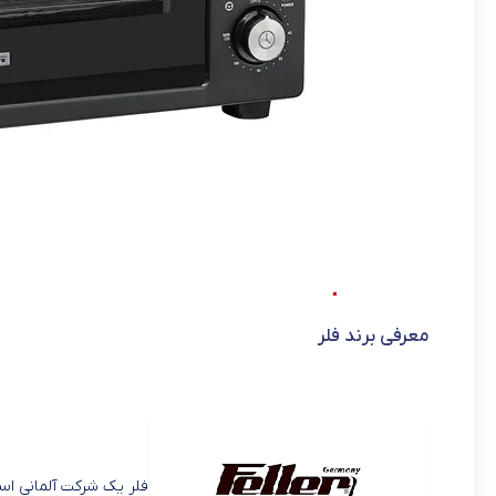
معرفی برند فلر