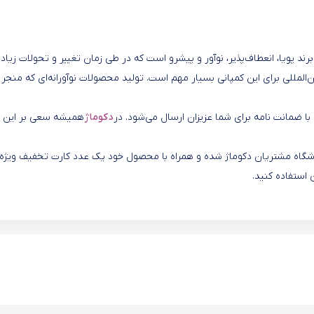
رند پویا، انعطاف‌پذیر، نوآور و پیشرو است که در طی زمان تغییر و تحولات زیادی
‌المللی برای این کمپانی بسیار مهم است. تولید محصولات نوآورانه‌ای که منجر 
ه با ضمانت نامه برای شما عزیزان ارسال می‌شود. در
دکوماژ
همیشه سعی بر این ب
 باشگاه مشتریان دکوماژ شده و همراه با محصول خود یک عدد کارت تخفیف ویژه
 استفاده کنید.