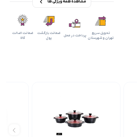
مشاهده همه ویژگی ها
تحویل سریع
ضمانت بازگشت
ضمانت اضالت
پرداخت در محل
تهران و شهرستان
پول
کالا