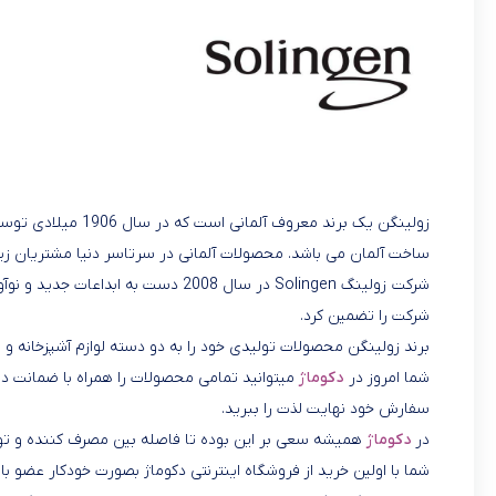
ساخت آلمان می باشد. محصولات آلمانی در سرتاسر دنیا مشتریان زیا
شرکت زولینگ Solingen در سال 2008 دست
شرکت را تضمین کرد.
برند زولینگن محصولات تولیدی خود را به دو دسته لوازم آشپزخانه و 
شما امروز در
دکوماژ
میتوانید تمامی محصولات را همراه با ضمانت در 
سفارش خود نهایت لذت را ببرید.
در
دکوماژ
همیشه سعی بر این بوده تا فاصله بین مصرف کننده و تول
شما با اولین خرید از فروشگاه اینترنتی دکوماژ بصورت خودکار عضو