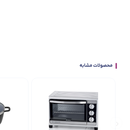
محصولات مشابه