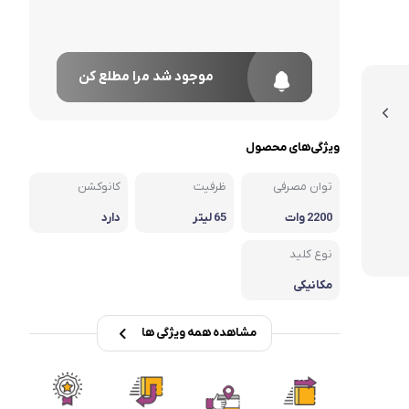
موجود شد مرا مطلع کن
ویژگی‌های محصول
توان مصرفی
ظرفیت
کانوکشن
2200 وات
65 لیتر
دارد
نوع کلید
مکانیکی
مشاهده همه ویژگی ها