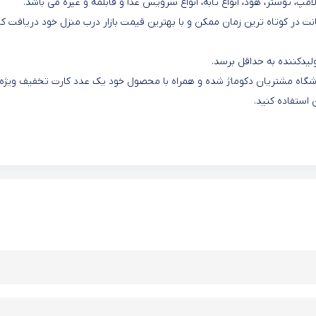
امپ، توستر، هود، انواع تابه، انواع سرویس غذا و قابلمه و غیره می باشد.
ت در کوتاه ترین زمان ممکن و با بهترین قیمت بازار درب منزل خود دریافت کن
یدکننده به حداقل برسد.
 باشگاه مشتریان دکوماژ شده و همراه با محصول خود یک عدد کارت تخفیف ویژه
 استفاده کنید.