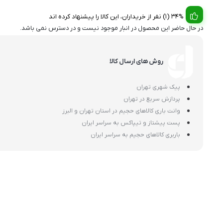
34% (1) نفر از خریداران، این کالا را پیشنهاد کرده اند
در حال حاضر این محصول در انبار موجود نیست و در دسترس نمی باشد.
روش های ارسال کالا
پیک شهری تهران
پردازش سریع در تهران
وانت باری کالاهای حجیم در استان تهران و البرز
پست پیشتاز و تیپاکس به سراسر ایران
باربری کالاهای حجیم به سراسر ایران