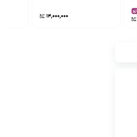
۱۴,۰۰۰,۰۰۰