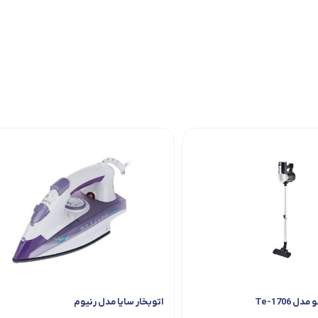
 Te-1706
اتوبخار سایا مدل رنیوم