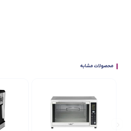
محصولات مشابه