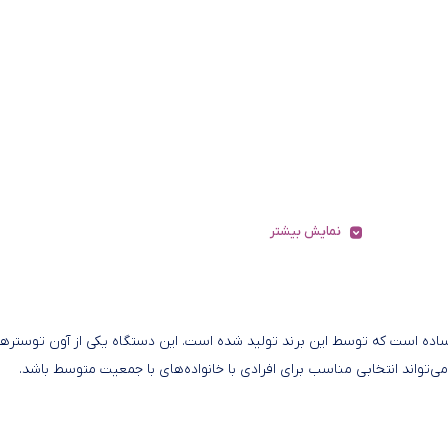
نمایش بیشتر
ربردی و با طراحی ساده است که توسط این برند تولید شده است. این دستگاه یکی از آون توستره