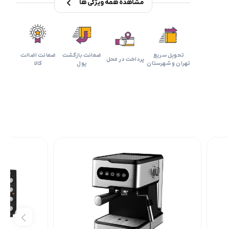
مشاهده همه ویژگی ها
تحویل سریع
ضمانت بازگشت
ضمانت اضالت
پرداخت در محل
تهران و شهرستان
پول
کالا