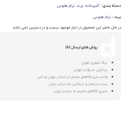
دسته بندی:
آشپزخانه
برند
ترام هاوس
،
،
برند :
ترام هاوس
در حال حاضر این محصول در انبار موجود نیست و در دسترس نمی باشد.
روش های ارسال کالا
پیک شهری تهران
پردازش سریع در تهران
وانت باری کالاهای حجیم در استان تهران و البرز
پست پیشتاز و تیپاکس به سراسر ایران
باربری کالاهای حجیم به سراسر ایران