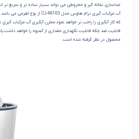
جداسازی تفاله گیر و مخروطی می تواند بسیار ساده تر و سریع تر ان
آب مرکبات گیری ترام هاوس مدل 
قابلیت ضد چکه قابلیت نگهداری مقداری از آبمیوه را خواهد داشت.پای
محصول در نظر گرفته شده است.