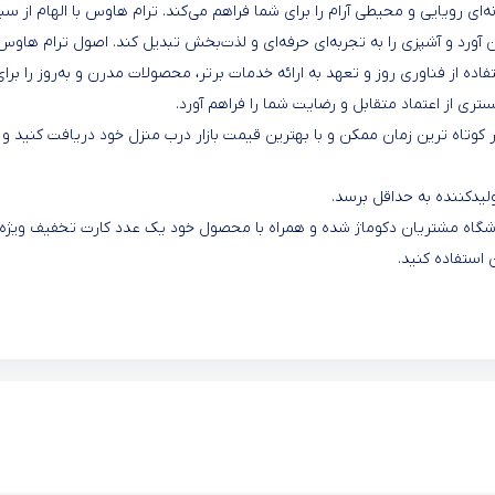
ه‌ای رویایی و محیطی آرام را برای شما فراهم می‌کند. ترام هاوس با الهام از س
به ارمغان آورد و آشپزی را به تجربه‌ای حرفه‌ای و لذت‌بخش تبدیل کند. اصول ترام هاوس
ده از فناوری روز و تعهد به ارائه خدمات برتر، محصولات مدرن و به‌روز را برای
ری از اعتماد متقابل و رضایت شما را فراهم آورد.
کوتاه ترین زمان ممکن و با بهترین قیمت بازار درب منزل خود دریافت کنید و ا
یدکننده به حداقل برسد.
 باشگاه مشتریان دکوماژ شده و همراه با محصول خود یک عدد کارت تخفیف ویژه
 استفاده کنید.