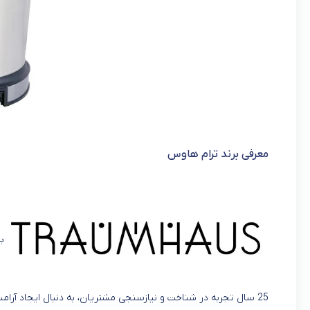
معرفی برند ترام هاوس
25 سال تجربه در شناخت و نیازسنجی مشتریان، به دنبال ایجاد آرامش