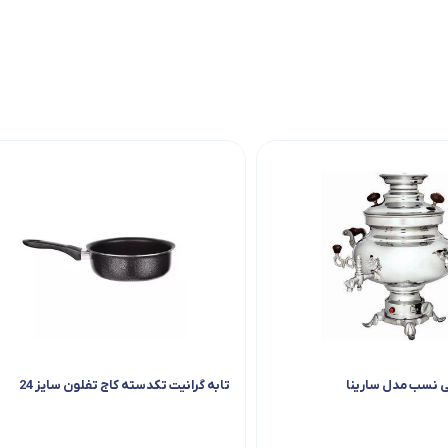
ی نسب مدل سارینا
تابه گرانیت تکدسته کاج تفلون سایز 24