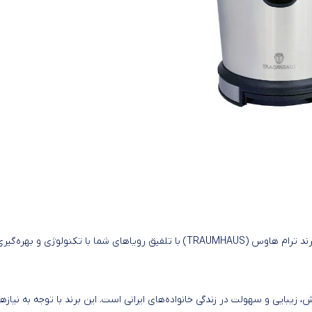
برند ترام هاوس (TRAUMHAUS) با تلفیق رویاهای شما با تکنولوژی و بهره‌گیر
، زیبایی و سهولت در زندگی خانواده‌های ایرانی است. این برند با توجه به نیازه