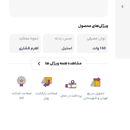
ویژگی‌های محصول
توان مصرفی
جنس بدنه
نحوه عملکرد
160 وات
استیل
اهرم فشاری
مشاهده همه ویژگی ها
تحویل سریع
ضمانت بازگشت
ضمانت اضالت
پرداخت در محل
تهران و شهرستان
پول
کالا