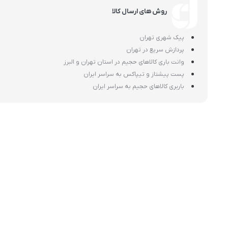
روش های ارسال کالا
پیک شهری تهران
پردازش سریع در تهران
وانت باری کالاهای حجیم در استان تهران و البرز
پست پیشتاز و تیپاکس به سراسر ایران
باربری کالاهای حجیم به سراسر ایران