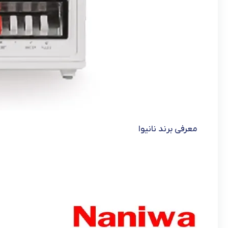
معرفی برند نانیوا