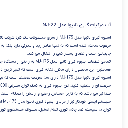
آب مرکبات گیری نانیوا مدل NJ-22
آبمیوه گیری نانیوا مدل MJ-175 از سری محصولات
مرغوب ساخته شده است که نه تنها ظاهر زیبا و مدرنی دارد بلکه به دلی
جابجایی است و فضای بسیار کمی را اشغال می کند.
تمامی قطعات آبمیوه گیری نانیوا
همچنین، این محصول دارای مخزن تفاله گیری است که تمیز کردن دست
آبمیوه گیری نانیوا مدل MJ-175 دارای سه سرع
س
صدا نیز می باشد که به کاربر احساس راحتی و آرامش را هنگام استفاده
سیست
توان به سیستم ضد چکه، توری تمام استیل، مسواک شستشوی توری و