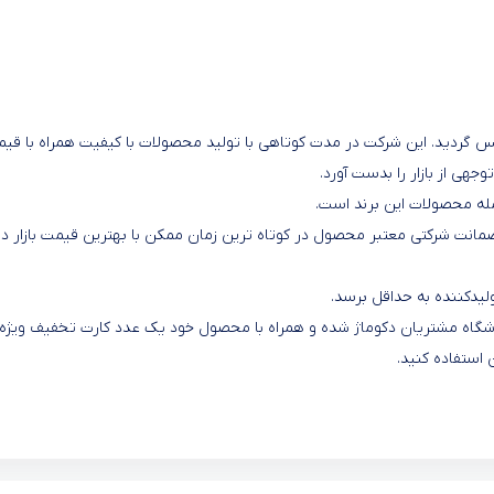
ه تولید لوازم خانگی تاسیس گردید. این شرکت در مدت کوتاهی با تولید محصولات با کیفیت همراه با ق
ی از بازار را بدست آورد.
مله محصولات این برند است.
 ضمانت شرکتی معتبر محصول در کوتاه ترین زمان ممکن با بهترین قیمت بازار د
یدکننده به حداقل برسد.
 باشگاه مشتریان دکوماژ شده و همراه با محصول خود یک عدد کارت تخفیف ویژه
 استفاده کنید.