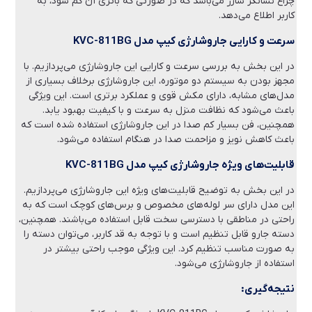
چراغ نشانگر شارژ می‌باشد که در صورتی که باتری آن کم شود، به
کاربر اطلاع می‌دهد.
سرعت و کارایی جاروشارژی کیپ مدل KVC-811BG
در این بخش به بررسی سرعت و کارایی این جاروشارژی می‌پردازیم. با
مجهز بودن به سیستم دو موتوره، این جاروشارژی برخلاف بسیاری از
مدل‌های مشابه، دارای مکش قوی و عملکرد برتری است. این ویژگی
باعث می‌شود که نظافت منزل به سرعت و با کیفیت بهبود یابد.
همچنین، فن بسیار کم صدا در این جاروشارژی استفاده شده است که
باعث کاهش نویز و مزاحمت صدا در هنگام استفاده می‌شود.
قابلیت‌های ویژه جاروشارژی کیپ مدل KVC-811BG
در این بخش به توضیح قابلیت‌های ویژه این جاروشارژی می‌پردازیم.
این مدل دارای سر لوله‌های مخصوص و برس‌های کوچک است که به
راحتی در مناطقی با دسترسی سخت قابل استفاده می‌باشند. همچنین،
دسته جارو قابل تنظیم است و با توجه به قد کاربر، می‌توان دسته را
به صورت مناسب تنظیم کرد. این ویژگی موجب راحتی بیشتر در
استفاده از جاروشارژی می‌شود.
نتیجه‌گیری: