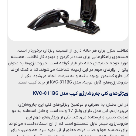
نظافت منزل برای هر خانه داری از اهمیت ویژه‌ای برخوردار است.
جستجوی راهکارهایی برای ساده‌تر کردن و بهبود کار نظافت، همیشه
مورد توجه خانم‌های خانه دار قرار گرفته است. جاروشارژی‌ها به عنوان
یکی از ابزارهای مهم در این زمینه شناخته می‌شوند، که با کمک آن‌ها
کار جارو کشیدن بهبود یافته و به سرعت انجام می‌شود. یکی از
جاروشارژی‌های قابل توجه، مدل KVC-811BG از برند کیپ است.
ویژگی‌های کلی جاروشارژی کیپ مدل KVC-811BG
در این بخش به معرفی و توضیح ویژگی‌های کلی این جاروشارژی
می‌پردازیم. این مدل دارای ولتاژ 17 ولت است و قابل استفاده به دو
صورت دستی و ایستاده می‌باشد. یکی از ویژگی‌های مهم این
جاروشارژی، فیلتر قابل شستشو است که از آن استفاده‌کننده می‌تواند
برای تصفیه هوا و جذب ذرات معلق از آن بهره ببرد. همچنین، دارای