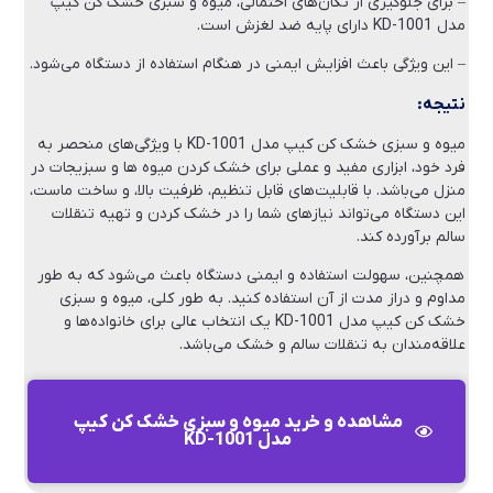
– برای جلوگیری از تکان‌های احتمالی، میوه و سبزی خشک کن کیپ
مدل KD-1001 دارای پایه ضد لغزش است.
– این ویژگی باعث افزایش ایمنی در هنگام استفاده از دستگاه می‌شود.
نتیجه:
میوه و سبزی خشک کن کیپ مدل KD-1001 با ویژگی‌های منحصر به
فرد خود، ابزاری مفید و عملی برای خشک کردن میوه‌ ها و سبزیجات در
منزل می‌باشد. با قابلیت‌های قابل تنظیم، ظرفیت بالا، و ساخت ماست،
این دستگاه می‌تواند نیازهای شما را در خشک کردن و تهیه تنقلات
سالم برآورده کند.
همچنین، سهولت استفاده و ایمنی دستگاه باعث می‌شود که به طور
مداوم و دراز مدت از آن استفاده کنید. به طور کلی، میوه و سبزی
خشک کن کیپ مدل KD-1001 یک انتخاب عالی برای خانواده‌ها و
علاقه‌مندان به تنقلات سالم و خشک می‌باشد.
مشاهده و خرید میوه و سبزی خشک کن کیپ
مدل KD-1001