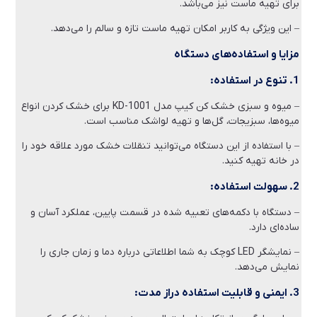
برای تهیه ماست نیز می‌باشد.
– این ویژگی به کاربر امکان تهیه ماست تازه و سالم را می‌دهد.
مزایا و استفاده‌های دستگاه
1. تنوع در استفاده:
– میوه و سبزی خشک کن کیپ مدل KD-1001 برای خشک کردن انواع
میوه‌ها، سبزیجات، گل‌ها و تهیه لواشک مناسب است.
– با استفاده از این دستگاه می‌توانید تنقلات خشک مورد علاقه خود را
در خانه تهیه کنید.
2. سهولت استفاده:
– دستگاه با دکمه‌های تعبیه شده در قسمت پایین، عملکرد آسان و
ساده‌ای دارد.
– نمایشگر LED کوچک به شما اطلاعاتی درباره دما و زمان جاری را
نمایش می‌دهد.
3. ایمنی و قابلیت استفاده دراز مدت: