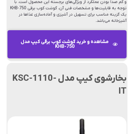
و کم صدا بودن عملکرد از ویژگی‌های برجسته این محصول است. با
توجه به قابلیت‌ها و مشخصات فنی آن، گوشت کوب برقی KHB-750
یک گزینه مناسب برای تسهیل در آشپزی و آماده‌سازی غذاها در
آشپزخانه می‌باشد.
مشاهده و خرید گوشت کوب برقی کیپ مدل
KHB-750
بخارشوی کیپ مدل KSC-1110-
IT