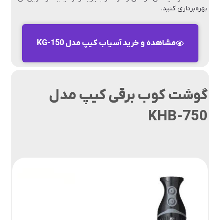
بهره‌برداری کنید.
مشاهده و خرید آسیاب کیپ مدل KG-150
گوشت کوب برقی کیپ مدل
KHB-750