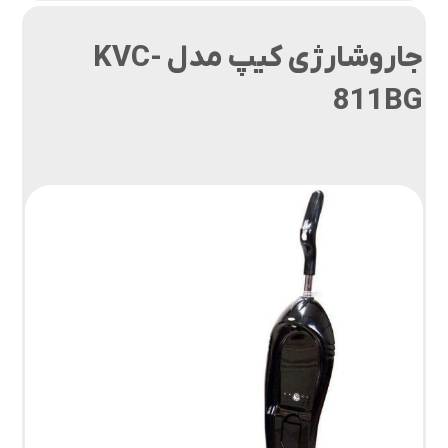
جاروشارژی کیپ مدل KVC-
811BG