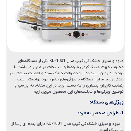
میوه و سبزی خشک کن کیپ مدل KD-1001 یکی از دستگاه‌های
محبوب جهت خشک کردن میوه‌ها و سبزیجات در منزل می‌باشد. با
توجه به رونق استفاده از محصولات خشک شده و اهمیت سلامتی در
زندگی روزمره، این دستگاه با ویژگی‌های خاص خود توانسته است
رضایت کاربران بسیاری را به دست آورد. در این مقاله، به بررسی و
توضیح ویژگی‌ها و قابلیت‌های این محصول می‌پردازیم.
ویژگی‌های دستگاه
1. طراحی منحصر به فرد:
– میوه و سبزی خشک کن کیپ مدل KD-1001 دارای بدنه ای زیبا از
پلاستیک است.