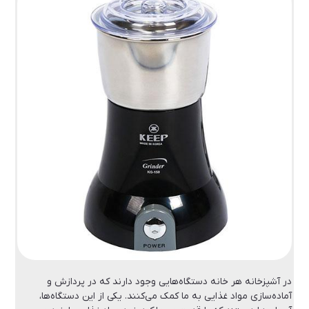
در آشپزخانه هر خانه دستگاه‌هایی وجود دارند که در پردازش و
آماده‌سازی مواد غذایی به ما کمک می‌کنند. یکی از این دستگاه‌ها،