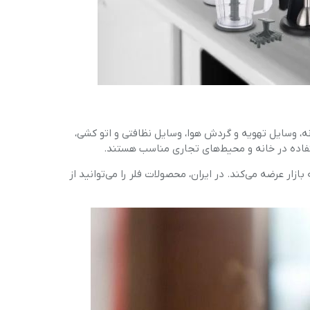
، وسایل تهویه و گردش هوا، وسایل نظافتی و اتو کشی،
تفاده در خانه و محیط‌های تجاری مناسب هستند.
زار عرضه می‌کند. در ایران، محصولات فلر را می‌توانید از