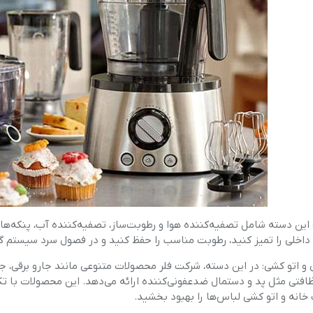
این دسته شامل تصفیه‌کننده هوا و رطوبت‌ساز، تصفیه‌کننده آب، پنکه‌ه
داخلی را تمیز کنید، رطوبت مناسب را حفظ کنید و در فصول سرد سیستم گ
و اتو کشی: در این دسته، شرکت فلر محصولات متنوعی مانند جارو برقی، جا
ظافتی مثل پد و دستمال ضدعفونی‌کننده ارائه می‌دهد. این محصولات با تک
خانه و اتو کشی لباس‌ها را بهبود بخشید.