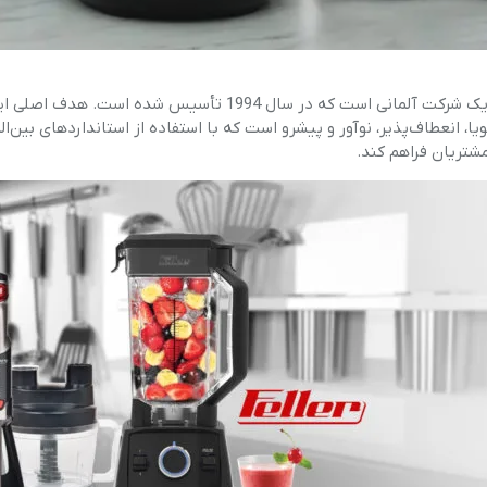
یک شرکت آلمانی است که در سال 1994 تأسیس شده
ویا، انعطاف‌پذیر، نوآور و پیشرو است که با استفاده از استانداردهای بین‌ا
 مشتریان فراهم کند.