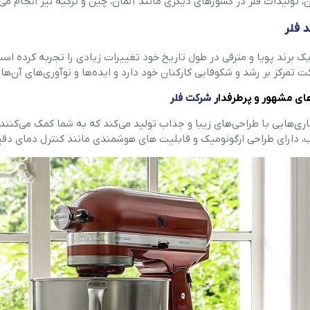
تولیدات فلر در کشورهای دیگری مانند آلمان، چین و ترکیه نیز انجام می‌
د فلر
یک برند پویا و مترقی در طول تاریخ خود تغییرات زیادی را تجربه کرده ا
 تمرکز بر رشد و شکوفایی کارکنان خود دارد و ایده‌ها و نوآوری‌های آن‌ه
ای مشهور و پرطرفدار
شرکت فلر
اری‌هایی با طراحی‌های زیبا و جذاب تولید می‌کند که به شما کمک می‌کنند 
، دارای طراحی ارگونومیک و قابلیت های هوشمندی مانند کنترل دمای دقی