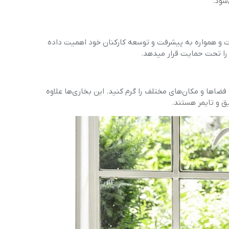
شود.
ست و همواره به پیشرفت و توسعه کارکنان خود اهمیت داده
ا را تحت حمایت قرار میدهد.
فضاها و مکان‌های مختلف را گرم کنید. این بخاری‌ها علاوه
ق و تایمر هستند.