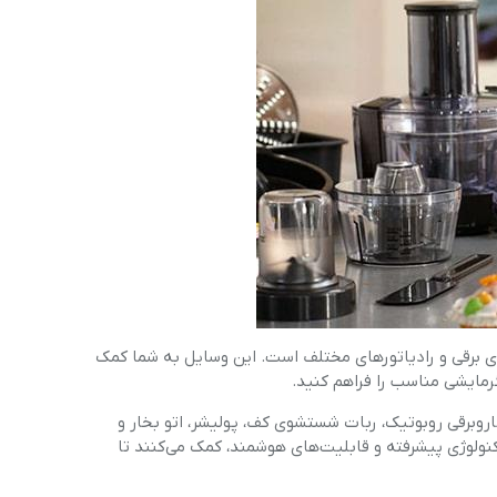
ای برقی و رادیاتورهای مختلف است. این وسایل به شما کمک
رمایشی مناسب را فراهم کنید.
روبرقی روبوتیک، ربات شستشوی کف، پولیشر، اتو بخار و
نولوژی پیشرفته و قابلیت‌های هوشمند، کمک می‌کنند تا