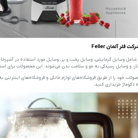
فلر آلمان Feller
شامل وسایل گرمایشی، وسایل پخت و پز، وسایل مورد استفاده در آشپزخانه
از، و وسایل رسیدگی به مو و سلامت بدن می‌شوند. این محصولات برای اس
لات خود را از طریق فروشگاه‌های لوازم خانگی و فروشگاه‌های اینترنتی به با
 دکوماژ خریداری کنید.