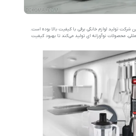
 است. هدف اصلی این شرکت تولید لوازم خانگی برقی با کیفیت بالا بوده است.
لمللی، محصولات نوآورانه ای تولید می‌کند تا بهبود کیفیت