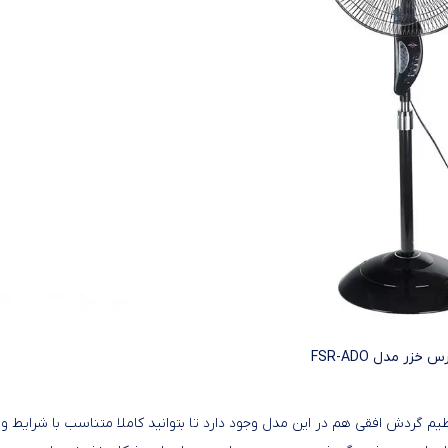
خزر مدل FSR-ADO
یم گردش افقی هم در این مدل وجود دارد تا بتوانید کاملا متناسب با شرایط 