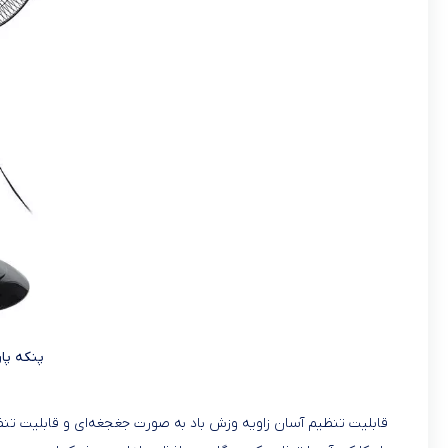
پنکه پارس 
قابلیت تنظیم آسان زاویه وزش باد به صورت جغجغه‌ای و قابلیت تنظ