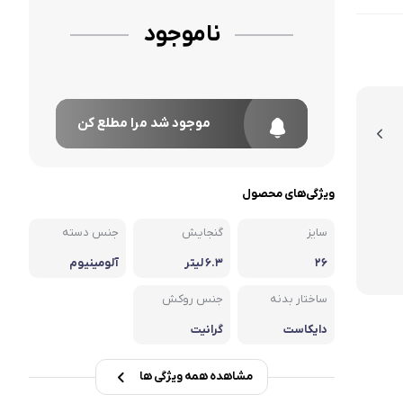
ناموجود
موجود شد مرا مطلع کن
ویژگی‌های محصول
سایز
گنجایش
جنس دسته
۲۶
۶.۳ لیتر
آلومینیوم
ساختار بدنه
جنس روکش
دایکاست
گرانیت
مشاهده همه ویژگی ها