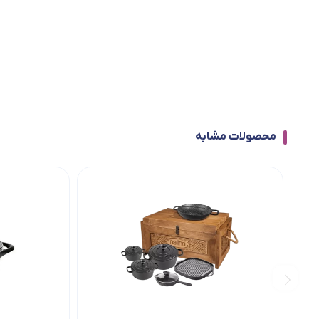
محصولات مشابه