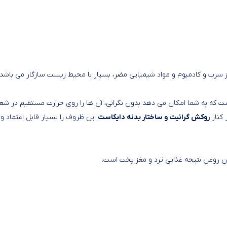
سرب و کادمیوم و مواد شیمیایی مضر، بسیار با محیط زیست سازگار می باشد 
 که به شما امکان می دهد بدون نگرانی، آن ها را روی حرارت مستقیم در شع
روکش گرانیت و ساختار بدنه دایکاست
این ظروف را بسیار قابل اعتماد و ب
زان روغن نتیجه غذایی ترد و مغز پخت است.