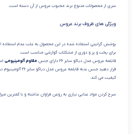
سری از محصولات متنوع برند محبوب عروس از آن دسته است.
ویژگی های ظروف برند عروس
پوشش گرانیتی استفاده شده در این محصول به علت عدم استفاده از 
برای پخت و پز و دوری از مشکلات گوارشی مناسب است.
قابلمه عروس مدل دیاکو سایز ۲۶ دارای جنس
مقاوم آلومینیومی
است
قرار دهید جنس بدنه قابلمه عروس مدل دیاکو سایز ۲۶ آلومینیوم در کنار
کیفیت می کند.
سرخ کردن مواد غذایی نیازی به روغن فراوان نداشته و با کمترین می