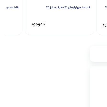
قابلمه چهارگوش تک ظرف سایز 20
قابلمه درب پیر
ناموجود