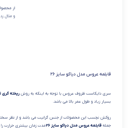
از محصولا
و مثال زد
قابلمه عروس مدل دیاکو سایز ۲۶
سری دایکاست ظروف عروس با توجه به اینکه به روش
ریخته گری 
بسیار زیاد و طول عمر بالا می باشد.
روکش نچسب این محصولات از جنس گرانیت می باشد و از نظر سختی 
جمله
قابلمه عروس مدل دیاکو سایز ۲۶
مدت زمان بیشتری حرارت را د