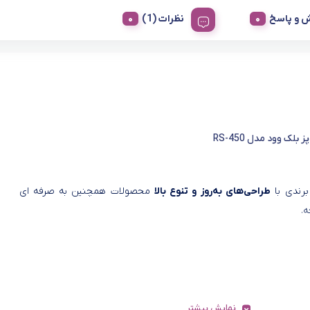
 و پاسخ
نظرات (1)
بلک وود مدل RS-450
برندی با
طراحی‌های به‌روز و تنوع بالا
محصولات همچنین به صرفه ای
.
نمایش بیشتر