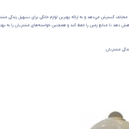
 مختلف گسترش می‌دهد و به ارائه بهترین لوازم خانگی برای تسهیل زندگی مشت
ش دهد تا منابع زمین را حفظ کند و همچنین خواسته‌های مشتریان را به بهت
دگی مشتریان.