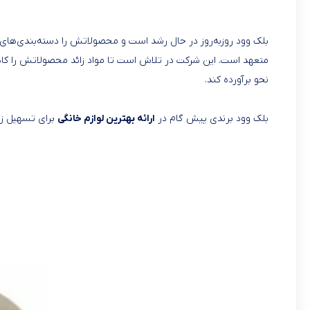
بلک وود روز‌به‌روز در حال رشد است و محصولاتش را دسته‌بندی‌های
متعهد است. این شرکت در تلاش است تا مواد زائد محصولاتش را کاه
نحو برآورده کند.
بلک وود برندی پیش گام در
ارائه بهترین لوازم خانگی
برای تسهیل زن