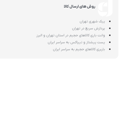
روش های ارسال کالا
پیک شهری تهران
پردازش سریع در تهران
وانت باری کالاهای حجیم در استان تهران و البرز
پست پیشتاز و تیپاکس به سراسر ایران
باربری کالاهای حجیم به سراسر ایران