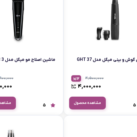
گوش و بینی میگل مدل GHT 37
ماشین اصلاح مو میگل مدل GBC 3
۹۰۰,۰۰۰
۴,۵۰۰,۰۰۰
12
۰,۰۰۰
۴,۰۰۰,۰۰۰
مشاهده محصول
مشاهد
5
5